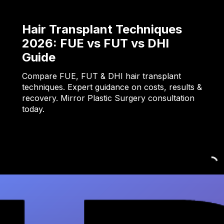
Hair Transplant Techniques
2026: FUE vs FUT vs DHI
Guide
Compare FUE, FUT & DHI hair transplant
techniques. Expert guidance on costs, results &
recovery. Mirror Plastic Surgery consultation
today.